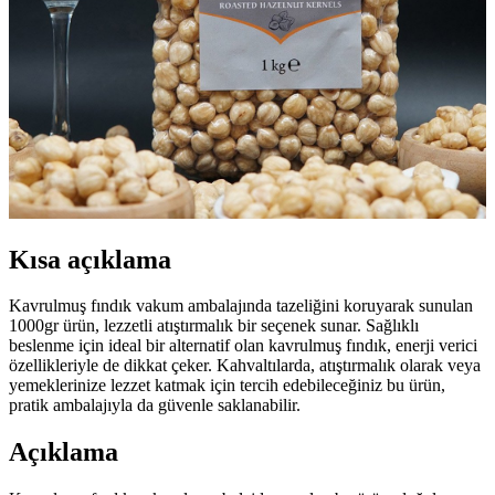
Kısa açıklama
Kavrulmuş fındık vakum ambalajında tazeliğini koruyarak sunulan
1000gr ürün, lezzetli atıştırmalık bir seçenek sunar. Sağlıklı
beslenme için ideal bir alternatif olan kavrulmuş fındık, enerji verici
özellikleriyle de dikkat çeker. Kahvaltılarda, atıştırmalık olarak veya
yemeklerinize lezzet katmak için tercih edebileceğiniz bu ürün,
pratik ambalajıyla da güvenle saklanabilir.
Açıklama