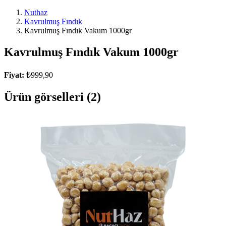
Nuthaz
Kavrulmuş Fındık
Kavrulmuş Fındık Vakum 1000gr
Kavrulmuş Fındık Vakum 1000gr
Fiyat:
₺999,90
Ürün görselleri (2)