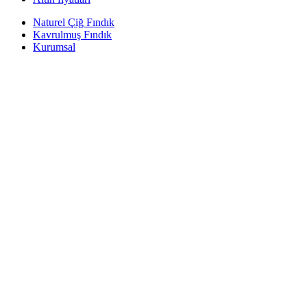
Naturel Çiğ Fındık
Kavrulmuş Fındık
Kurumsal