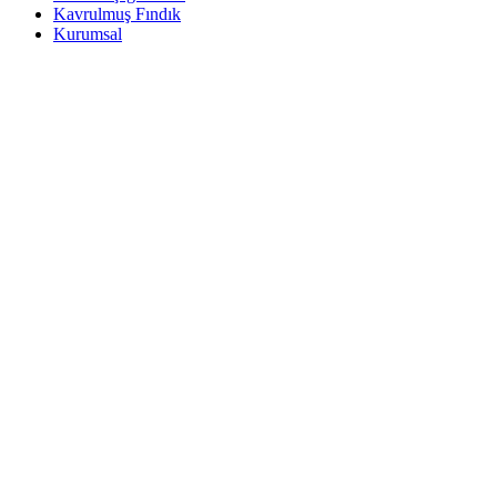
Kavrulmuş Fındık
Kurumsal