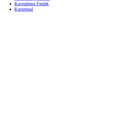
Kavrulmuş Fındık
Kurumsal