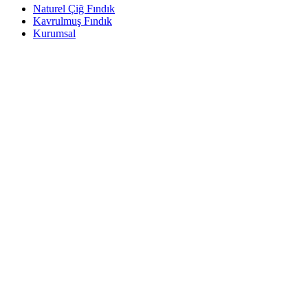
Naturel Çiğ Fındık
Kavrulmuş Fındık
Kurumsal